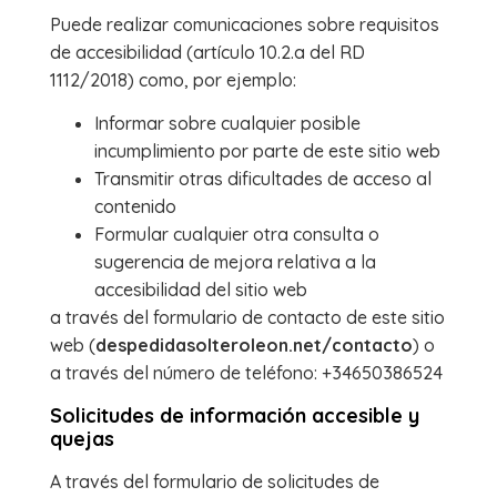
Puede realizar comunicaciones sobre requisitos
de accesibilidad (artículo 10.2.a del RD
1112/2018) como, por ejemplo:
Informar sobre cualquier posible
incumplimiento por parte de este sitio web
Transmitir otras dificultades de acceso al
contenido
Formular cualquier otra consulta o
sugerencia de mejora relativa a la
accesibilidad del sitio web
a través del formulario de contacto de este sitio
web (
despedidasolteroleon.net/contacto
) o
a través del número de teléfono: +34650386524
Solicitudes de información accesible y
quejas
A través del formulario de solicitudes de