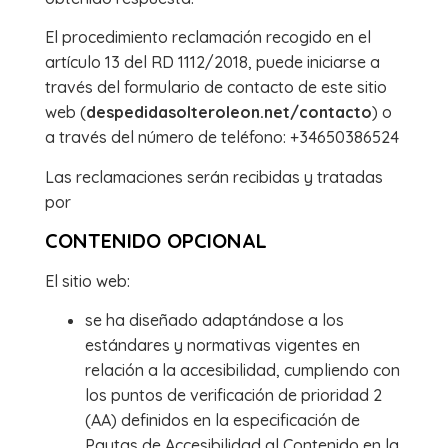
El procedimiento reclamación recogido en el
artículo 13 del RD 1112/2018, puede iniciarse a
través del formulario de contacto de este sitio
web (
despedidasolteroleon.net/contacto
) o
a través del número de teléfono: +34650386524
Las reclamaciones serán recibidas y tratadas
por
CONTENIDO OPCIONAL
El sitio web:
se ha diseñado adaptándose a los
estándares y normativas vigentes en
relación a la accesibilidad, cumpliendo con
los puntos de verificación de prioridad 2
(AA) definidos en la especificación de
Pautas de Accesibilidad al Contenido en la