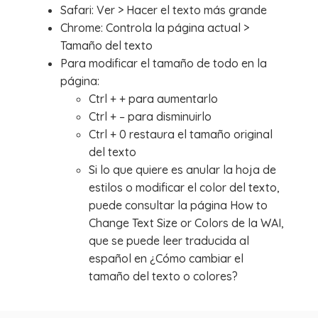
Safari: Ver > Hacer el texto más grande
Chrome: Controla la página actual >
Tamaño del texto
Para modificar el tamaño de todo en la
página:
Ctrl + + para aumentarlo
Ctrl + – para disminuirlo
Ctrl + 0 restaura el tamaño original
del texto
Si lo que quiere es anular la hoja de
estilos o modificar el color del texto,
puede consultar la página How to
Change Text Size or Colors de la WAI,
que se puede leer traducida al
español en ¿Cómo cambiar el
tamaño del texto o colores?