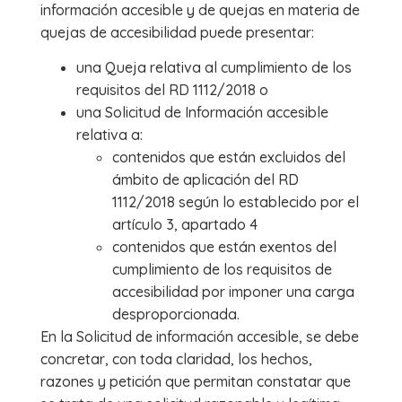
información accesible y de quejas en materia de
quejas de accesibilidad puede presentar:
una Queja relativa al cumplimiento de los
requisitos del RD 1112/2018 o
una Solicitud de Información accesible
relativa a:
contenidos que están excluidos del
ámbito de aplicación del RD
1112/2018 según lo establecido por el
artículo 3, apartado 4
contenidos que están exentos del
cumplimiento de los requisitos de
accesibilidad por imponer una carga
desproporcionada.
En la Solicitud de información accesible, se debe
concretar, con toda claridad, los hechos,
razones y petición que permitan constatar que