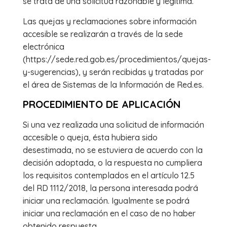
se trata de una solicitud razonable y legítima.
Las quejas y reclamaciones sobre información
accesible se realizarán a través de la sede
electrónica
(https://sede.red.gob.es/procedimientos/quejas-
y-sugerencias), y serán recibidas y tratadas por
el área de Sistemas de la Información de Red.es.
PROCEDIMIENTO DE APLICACIÓN
Si una vez realizada una solicitud de información
accesible o queja, ésta hubiera sido
desestimada, no se estuviera de acuerdo con la
decisión adoptada, o la respuesta no cumpliera
los requisitos contemplados en el artículo 12.5
del RD 1112/2018, la persona interesada podrá
iniciar una reclamación. Igualmente se podrá
iniciar una reclamación en el caso de no haber
obtenido respuesta.