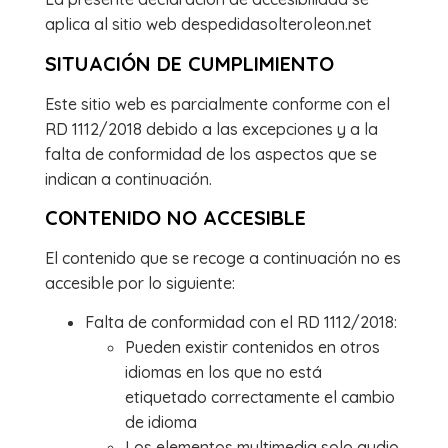
aplica al sitio web despedidasolteroleon.net
SITUACIÓN DE CUMPLIMIENTO
Este sitio web es parcialmente conforme con el
RD 1112/2018 debido a las excepciones y a la
falta de conformidad de los aspectos que se
indican a continuación.
CONTENIDO NO ACCESIBLE
El contenido que se recoge a continuación no es
accesible por lo siguiente:
Falta de conformidad con el RD 1112/2018:
Pueden existir contenidos en otros
idiomas en los que no está
etiquetado correctamente el cambio
de idioma
Los elementos multimedia solo audio