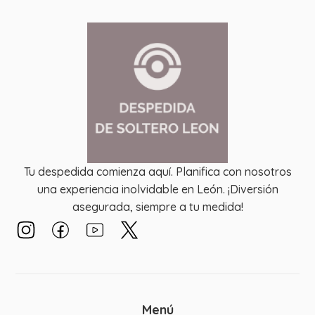
Tu despedida comienza aquí. Planifica con nosotros
una experiencia inolvidable en León. ¡Diversión
asegurada, siempre a tu medida!
Menú