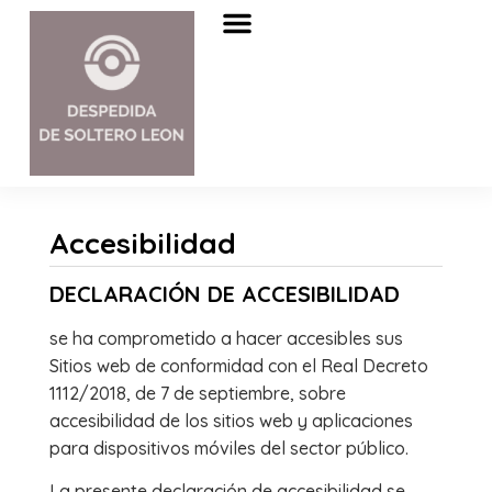
Sobre nosotros
Accesibilidad
DECLARACIÓN DE ACCESIBILIDAD
se ha comprometido a hacer accesibles sus
Sitios web de conformidad con el Real Decreto
1112/2018, de 7 de septiembre, sobre
accesibilidad de los sitios web y aplicaciones
para dispositivos móviles del sector público.
La presente declaración de accesibilidad se