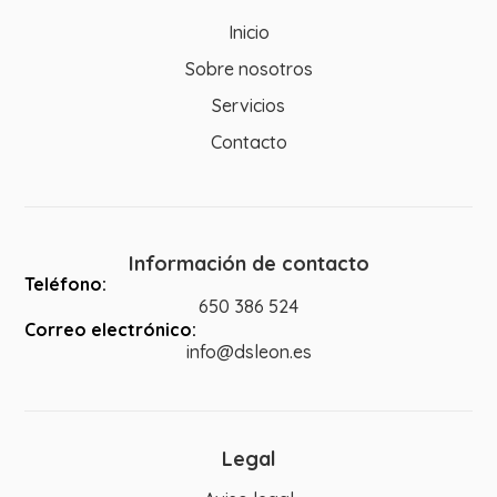
Inicio
Sobre nosotros
Servicios
Contacto
Información de contacto
Teléfono:
650 386 524
Correo electrónico:
info@dsleon.es
Legal