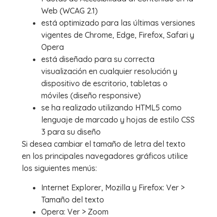
Web (WCAG 2.1)
está optimizado para las últimas versiones
vigentes de Chrome, Edge, Firefox, Safari y
Opera
está diseñado para su correcta
visualización en cualquier resolución y
dispositivo de escritorio, tabletas o
móviles (diseño responsive)
se ha realizado utilizando HTML5 como
lenguaje de marcado y hojas de estilo CSS
3 para su diseño
Si desea cambiar el tamaño de letra del texto
en los principales navegadores gráficos utilice
los siguientes menús:
Internet Explorer, Mozilla y Firefox: Ver >
Tamaño del texto
Opera: Ver > Zoom