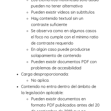
pueden no tener alternativa
Pueden existir vídeos sin subtítulos
Hay contenido textual sin un
contraste suficiente
Se observa como en algunos casos
el foco no cumple con el mínimo ratio
de contraste requerido
En algún caso puede producirse
solapamiento de contenido
Pueden existir documentos PDF con
problemas de accesibilidad
Carga desproporcionada:
No aplica.
Contenido no entra dentro del ámbito de
la legislación aplicable:
Pueden existir documentos en
formato PDF publicados antes del 20