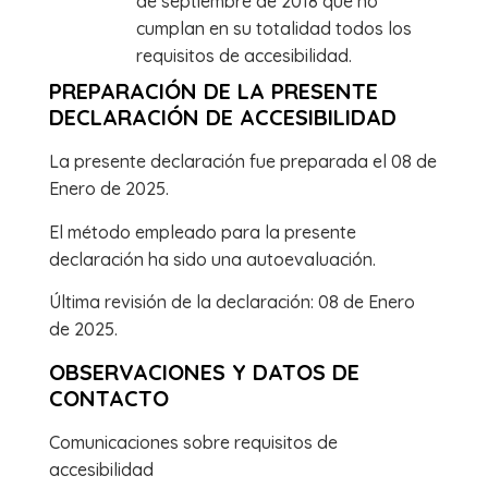
de septiembre de 2018 que no
cumplan en su totalidad todos los
requisitos de accesibilidad.
PREPARACIÓN DE LA PRESENTE
DECLARACIÓN DE ACCESIBILIDAD
La presente declaración fue preparada el 08 de
Enero de 2025.
El método empleado para la presente
declaración ha sido una autoevaluación.
Última revisión de la declaración: 08 de Enero
de 2025.
OBSERVACIONES Y DATOS DE
CONTACTO
Comunicaciones sobre requisitos de
accesibilidad