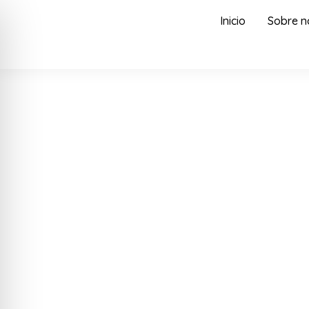
Inicio
Sobre n