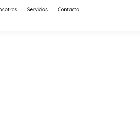
osotros
Servicios
Contacto